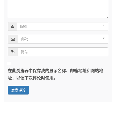
*
*
在此浏览器中保存我的显示名称、邮箱地址和网站地
址，以便下次评论时使用。